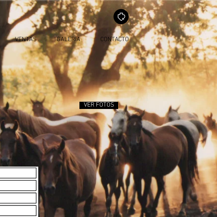
VENTAS
GALERIA
CONTACTO
VER FOTOS